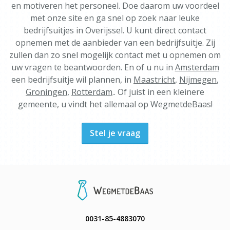
en motiveren het personeel. Doe daarom uw voordeel
met onze site en ga snel op zoek naar leuke
bedrijfsuitjes in Overijssel. U kunt direct contact
opnemen met de aanbieder van een bedrijfsuitje. Zij
zullen dan zo snel mogelijk contact met u opnemen om
uw vragen te beantwoorden. En of u nu in
Amsterdam
een bedrijfsuitje wil plannen, in
Maastricht
,
Nijmegen
,
Groningen
,
Rotterdam
.. Of juist in een kleinere
gemeente, u vindt het allemaal op WegmetdeBaas!
Stel je vraag
0031-85-4883070