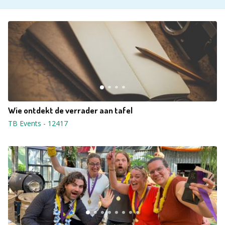
Wie ontdekt de verrader aan tafel
TB Events
-
12417