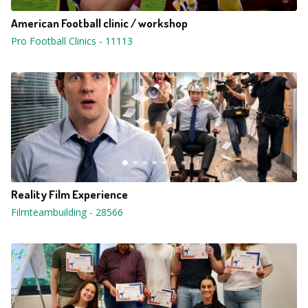
American Football clinic / workshop
Pro Football Clinics
-
11113
Reality Film Experience
Filmteambuilding
-
28566