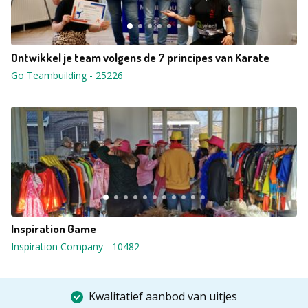
Ontwikkel je team volgens de 7 principes van Karate
Go Teambuilding
-
25226
Inspiration Game
Inspiration Company
-
10482
Kwalitatief aanbod van uitjes