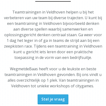
Teamtrainingen in Veldhoven helpen u bij het
verbeteren van uw team bij diverse trajecten. U kunt bij
een teamtraining in Veldhoven bijvoorbeeld denken
aan diverse spellen waarbij samenwerken en
oplossingsgericht denken centraal staan. Ga weer voor
1 dag het leger in of ga in teams de strijd aan bij een
zeepkisten race. Tijdens een teamtraining in Veldhoven
kunt u gericht iets leren door een praktische
toepassing in de vorm van een bedrijfsuitje.
WegmetdeBaas heeft voor u de leukste en beste
teamtrainingen in Veldhoven gevonden. Bij ons vindt u
alles overzichtelijk op 1 plek. Van teamtrainingen in
Veldhoven tot unieke workshops of citygames.
Stel je vraag