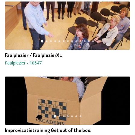
Faalplezier / FaalplezierXL
Faalplezier
-
10547
Improvisatietraining Get out of the box.