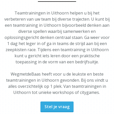
Teamtrainingen in Uithoorn helpen u bij het
verbeteren van uw team bij diverse trajecten. U kunt bij
een teamtraining in Uithoorn bijvoorbeeld denken aan
diverse spellen waarbij samenwerken en
oplossingsgericht denken centraal staan. Ga weer voor
1 dag het leger in of ga in teams de strijd aan bij een
zeepkisten race. Tijdens een teamtraining in Uithoorn
kunt u gericht iets leren door een praktische
toepassing in de vorm van een bedrijfsuitje.
WegmetdeBaas heeft voor u de leukste en beste
teamtrainingen in Uithoorn gevonden. Bij ons vindt u
alles overzichtelijk op 1 plek. Van teamtrainingen in
Uithoorn tot unieke workshops of citygames.
Stel je vraag