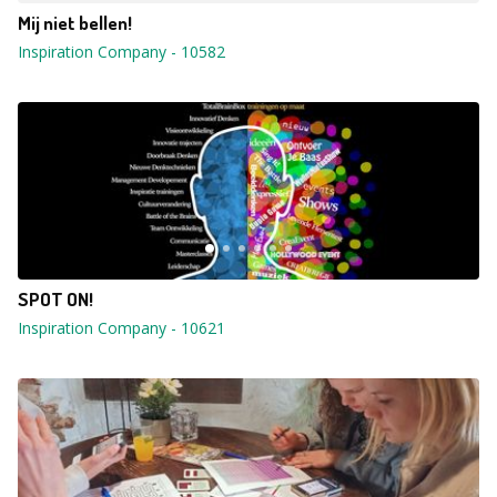
Mij niet bellen!
Inspiration Company
-
10582
SPOT ON!
Inspiration Company
-
10621