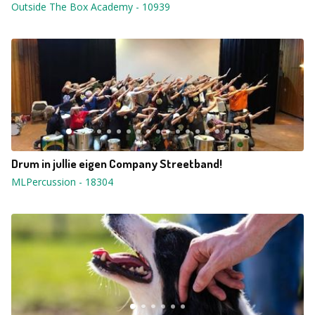
Outside The Box Academy
-
10939
Drum in jullie eigen Company Streetband!
MLPercussion
-
18304