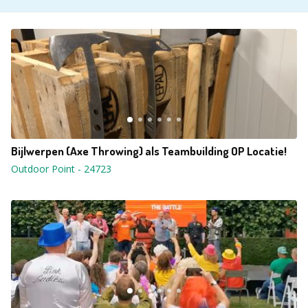
Bijlwerpen (Axe Throwing) als Teambuilding OP Locatie!
Outdoor Point
-
24723