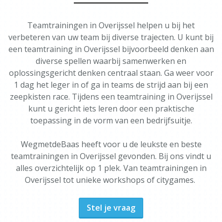
Teamtrainingen in Overijssel helpen u bij het
verbeteren van uw team bij diverse trajecten. U kunt bij
een teamtraining in Overijssel bijvoorbeeld denken aan
diverse spellen waarbij samenwerken en
oplossingsgericht denken centraal staan. Ga weer voor
1 dag het leger in of ga in teams de strijd aan bij een
zeepkisten race. Tijdens een teamtraining in Overijssel
kunt u gericht iets leren door een praktische
toepassing in de vorm van een bedrijfsuitje.
WegmetdeBaas heeft voor u de leukste en beste
teamtrainingen in Overijssel gevonden. Bij ons vindt u
alles overzichtelijk op 1 plek. Van teamtrainingen in
Overijssel tot unieke workshops of citygames.
Stel je vraag