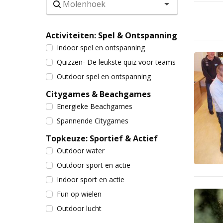
Activiteiten: Spel & Ontspanning
Indoor spel en ontspanning
Quizzen- De leukste quiz voor teams
Outdoor spel en ontspanning
Citygames & Beachgames
Energieke Beachgames
Spannende Citygames
Topkeuze: Sportief & Actief
Outdoor water
Outdoor sport en actie
Indoor sport en actie
Fun op wielen
Outdoor lucht