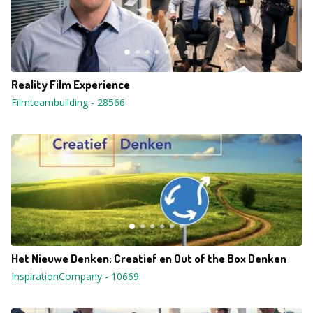
Reality Film Experience
Filmteambuilding
-
28566
Het Nieuwe Denken: Creatief en Out of the Box Denken
InspirationCompany
-
10669