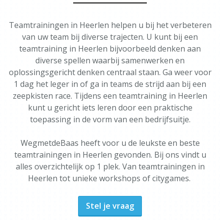
Teamtrainingen in Heerlen helpen u bij het verbeteren
van uw team bij diverse trajecten. U kunt bij een
teamtraining in Heerlen bijvoorbeeld denken aan
diverse spellen waarbij samenwerken en
oplossingsgericht denken centraal staan. Ga weer voor
1 dag het leger in of ga in teams de strijd aan bij een
zeepkisten race. Tijdens een teamtraining in Heerlen
kunt u gericht iets leren door een praktische
toepassing in de vorm van een bedrijfsuitje.
WegmetdeBaas heeft voor u de leukste en beste
teamtrainingen in Heerlen gevonden. Bij ons vindt u
alles overzichtelijk op 1 plek. Van teamtrainingen in
Heerlen tot unieke workshops of citygames.
Stel je vraag