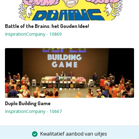
Battle of the Brains: het Gouden Idee!
InspirationCompany
-
10869
Duplo Building Game
InspirationCompany
-
10667
Kwalitatief aanbod van uitjes