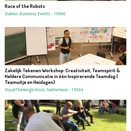
Race of the Robots
Dukino Business Events
-
10960
Zakelijk Tekenen Workshop: Creativiteit, Teamspirit &
Heldere Communicatie in één Inspirerende Teamdag (
Teamuitje en Heidagen)
VisualThinkingSchool, Netherland
-
19504