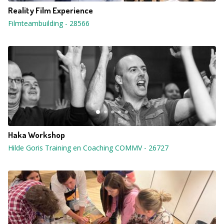
Reality Film Experience
Filmteambuilding
-
28566
Haka Workshop
Hilde Goris Training en Coaching COMMV
-
26727