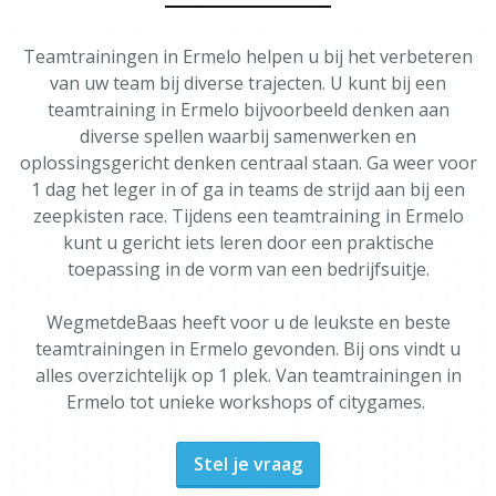
Teamtrainingen in Ermelo helpen u bij het verbeteren
van uw team bij diverse trajecten. U kunt bij een
teamtraining in Ermelo bijvoorbeeld denken aan
diverse spellen waarbij samenwerken en
oplossingsgericht denken centraal staan. Ga weer voor
1 dag het leger in of ga in teams de strijd aan bij een
zeepkisten race. Tijdens een teamtraining in Ermelo
kunt u gericht iets leren door een praktische
toepassing in de vorm van een bedrijfsuitje.
WegmetdeBaas heeft voor u de leukste en beste
teamtrainingen in Ermelo gevonden. Bij ons vindt u
alles overzichtelijk op 1 plek. Van teamtrainingen in
Ermelo tot unieke workshops of citygames.
Stel je vraag