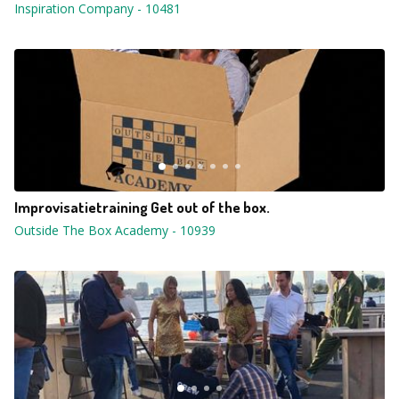
Inspiration Company
-
10481
Improvisatietraining Get out of the box.
Outside The Box Academy
-
10939