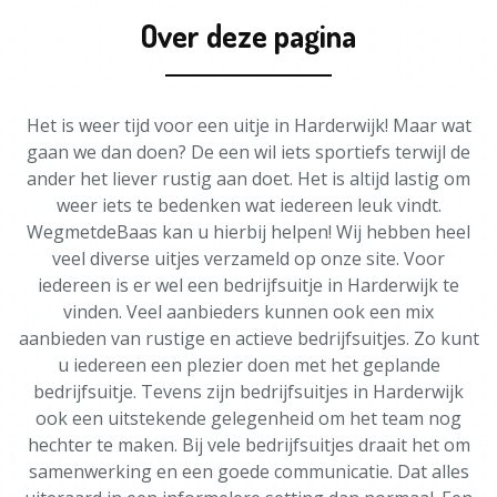
Over deze pagina
Het is weer tijd voor een uitje in Harderwijk! Maar wat
gaan we dan doen? De een wil iets sportiefs terwijl de
ander het liever rustig aan doet. Het is altijd lastig om
weer iets te bedenken wat iedereen leuk vindt.
WegmetdeBaas kan u hierbij helpen! Wij hebben heel
veel diverse uitjes verzameld op onze site. Voor
iedereen is er wel een bedrijfsuitje in Harderwijk te
vinden. Veel aanbieders kunnen ook een mix
aanbieden van rustige en actieve bedrijfsuitjes. Zo kunt
u iedereen een plezier doen met het geplande
bedrijfsuitje. Tevens zijn bedrijfsuitjes in Harderwijk
ook een uitstekende gelegenheid om het team nog
hechter te maken. Bij vele bedrijfsuitjes draait het om
samenwerking en een goede communicatie. Dat alles