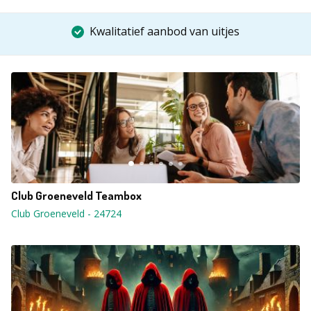
Kwalitatief aanbod van uitjes
Club Groeneveld Teambox
Club Groeneveld
-
24724