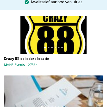
Kwalitatief aanbod van uitjes
Crazy 88 op iedere locatie
MANS Events
-
27564