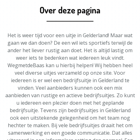
Over deze pagina
Het is weer tijd voor een uitje in Gelderland! Maar wat
gaan we dan doen? De een wil iets sportiefs terwijl de
ander het liever rustig aan doet. Het is altijd lastig om
weer iets te bedenken wat iedereen leuk vindt.
WegmetdeBaas kan u hierbij helpen! Wij hebben heel
veel diverse uitjes verzameld op onze site. Voor
iedereen is er wel een bedrijfsuitje in Gelderland te
vinden. Veel aanbieders kunnen ook een mix
aanbieden van rustige en actieve bedrijfsuitjes. Zo kunt
u iedereen een plezier doen met het geplande
bedrijfsuitje. Tevens zijn bedrijfsuitjes in Gelderland
ook een uitstekende gelegenheid om het team nog
hechter te maken. Bij vele bedrijfsuitjes draait het om
samenwerking en een goede communicatie. Dat alles