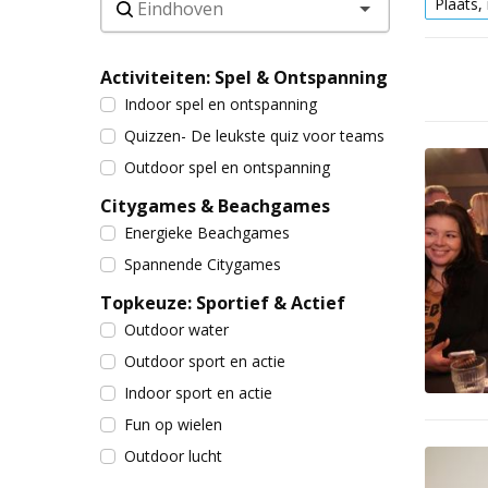
Plaats,
Activiteiten: Spel & Ontspanning
Indoor spel en ontspanning
Quizzen- De leukste quiz voor teams
Outdoor spel en ontspanning
Citygames & Beachgames
Energieke Beachgames
Spannende Citygames
Topkeuze: Sportief & Actief
Outdoor water
Outdoor sport en actie
Indoor sport en actie
Fun op wielen
Outdoor lucht