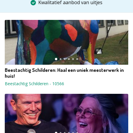
Kwalitatief aanbod van uitjes
Beestachtig Schilderen: Haal een uniek meesterwerk in
huis!
Beestachtig Schilderen
-
10566