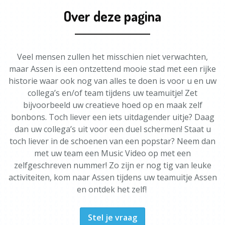
Over deze pagina
Veel mensen zullen het misschien niet verwachten,
maar Assen is een ontzettend mooie stad met een rijke
historie waar ook nog van alles te doen is voor u en uw
collega’s en/of team tijdens uw teamuitje! Zet
bijvoorbeeld uw creatieve hoed op en maak zelf
bonbons. Toch liever een iets uitdagender uitje? Daag
dan uw collega’s uit voor een duel schermen! Staat u
toch liever in de schoenen van een popstar? Neem dan
met uw team een Music Video op met een
zelfgeschreven nummer! Zo zijn er nog tig van leuke
activiteiten, kom naar Assen tijdens uw teamuitje Assen
en ontdek het zelf!
Stel je vraag