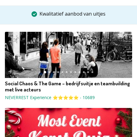
Kwalitatief aanbod van uitjes
Social Chaos & The Game – bedrijfsuitje en teambuilding
met live acteurs
NEVERREST Experience ⭐⭐⭐⭐⭐
-
10689