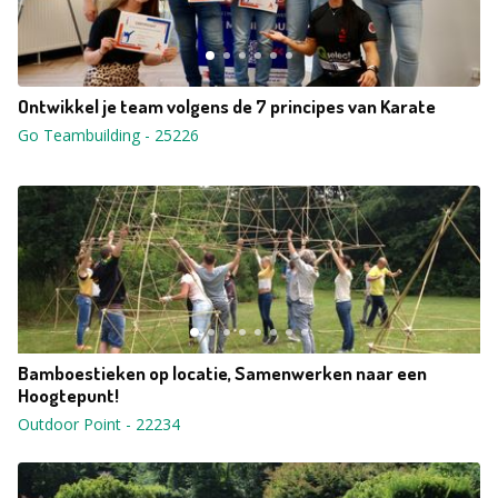
Ontwikkel je team volgens de 7 principes van Karate
Go Teambuilding
-
25226
Bamboestieken op locatie, Samenwerken naar een
Hoogtepunt!
Outdoor Point
-
22234