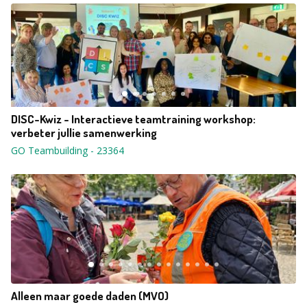
DISC-Kwiz - Interactieve teamtraining workshop:
verbeter jullie samenwerking
GO Teambuilding
-
23364
Alleen maar goede daden (MVO)