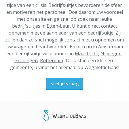
tijde van een crisis. Bedrijfsuitjes bevorderen de sfeer
en motiveren het personeel. Doe daarom uw voordeel
met onze site en ga snel op zoek naar leuke
bedrijfsuitjes in Etten-Leur. U kunt direct contact
opnemen met de aanbieder van een bedrijfsuitje. Zij
zullen dan zo snel mogelijk contact met u opnemen om
uw vragen te beantwoorden. En of u nu in
Amsterdam
een bedrijfsuitje wil plannen, in
Maastricht
,
Nijmegen
,
Groningen
,
Rotterdam
.. Of juist in een kleinere
gemeente, u vindt het allemaal op WegmetdeBaas!
Stel je vraag