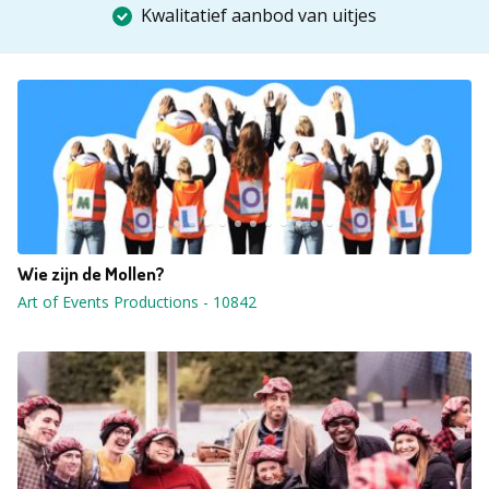
Kwalitatief aanbod van uitjes
Wie zijn de Mollen?
Art of Events Productions
-
10842