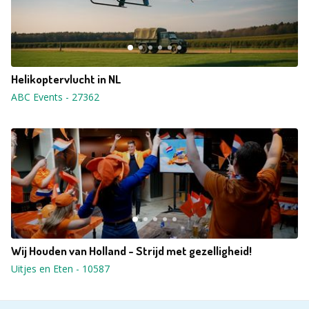
Helikoptervlucht in NL
ABC Events
-
27362
Wij Houden van Holland - Strijd met gezelligheid!
Uitjes en Eten
-
10587