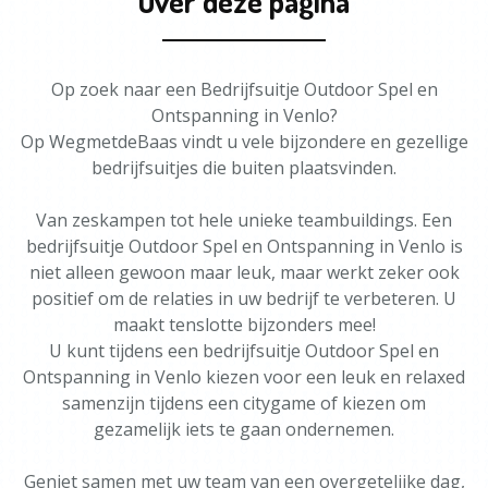
Over deze pagina
Op zoek naar een Bedrijfsuitje Outdoor Spel en
Ontspanning in Venlo?
Op WegmetdeBaas vindt u vele bijzondere en gezellige
bedrijfsuitjes die buiten plaatsvinden.
Van zeskampen tot hele unieke teambuildings. Een
bedrijfsuitje Outdoor Spel en Ontspanning in Venlo is
niet alleen gewoon maar leuk, maar werkt zeker ook
positief om de relaties in uw bedrijf te verbeteren. U
maakt tenslotte bijzonders mee!
U kunt tijdens een bedrijfsuitje Outdoor Spel en
Ontspanning in Venlo kiezen voor een leuk en relaxed
samenzijn tijdens een citygame of kiezen om
gezamelijk iets te gaan ondernemen.
Geniet samen met uw team van een overgetelijke dag,