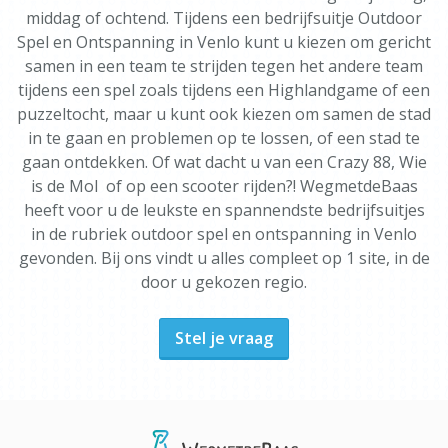
middag of ochtend. Tijdens een bedrijfsuitje Outdoor
Spel en Ontspanning in Venlo kunt u kiezen om gericht
samen in een team te strijden tegen het andere team
tijdens een spel zoals tijdens een Highlandgame of een
puzzeltocht, maar u kunt ook kiezen om samen de stad
in te gaan en problemen op te lossen, of een stad te
gaan ontdekken. Of wat dacht u van een Crazy 88, Wie
is de Mol of op een scooter rijden?! WegmetdeBaas
heeft voor u de leukste en spannendste bedrijfsuitjes
in de rubriek outdoor spel en ontspanning in Venlo
gevonden. Bij ons vindt u alles compleet op 1 site, in de
door u gekozen regio.
Stel je vraag