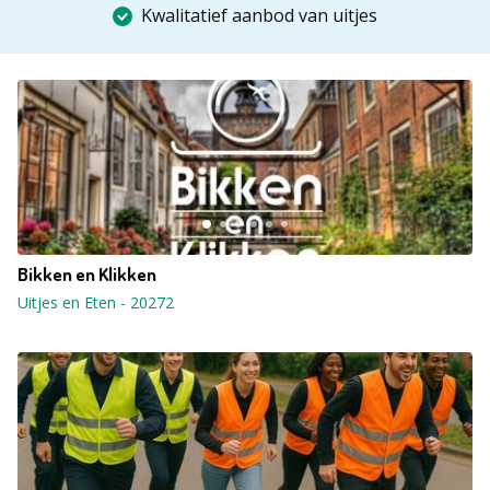
Kwalitatief aanbod van uitjes
Bikken en Klikken
Uitjes en Eten
-
20272