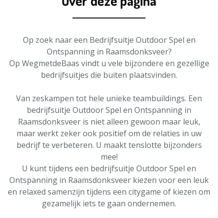
Over deze pagina
Op zoek naar een Bedrijfsuitje Outdoor Spel en
Ontspanning in Raamsdonksveer?
Op WegmetdeBaas vindt u vele bijzondere en gezellige
bedrijfsuitjes die buiten plaatsvinden.
Van zeskampen tot hele unieke teambuildings. Een
bedrijfsuitje Outdoor Spel en Ontspanning in
Raamsdonksveer is niet alleen gewoon maar leuk,
maar werkt zeker ook positief om de relaties in uw
bedrijf te verbeteren. U maakt tenslotte bijzonders
mee!
U kunt tijdens een bedrijfsuitje Outdoor Spel en
Ontspanning in Raamsdonksveer kiezen voor een leuk
en relaxed samenzijn tijdens een citygame of kiezen om
gezamelijk iets te gaan ondernemen.