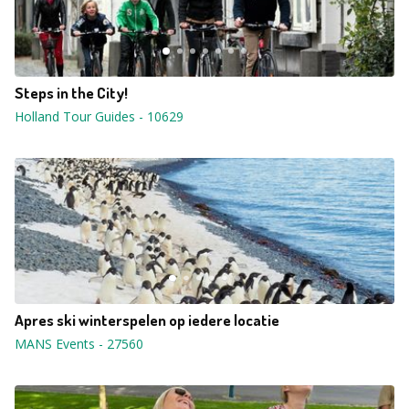
Steps in the City!
Holland Tour Guides
-
10629
Apres ski winterspelen op iedere locatie
MANS Events
-
27560