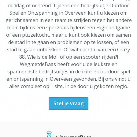
middag of ochtend. Tijdens een bedrijfsuitje Outdoor
Spel en Ontspanning in Overveen kunt u kiezen om
gericht samen in een team te strijden tegen het andere
team tijdens een spel zoals tijdens een Highlandgame
of een puzzeltocht, maar u kunt ook kiezen om samen
de stad in te gaan en problemen op te lossen, of een
stad te gaan ontdekken. Of wat dacht u van een Crazy
88, Wie is de Mol of op een scooter rijden?!
WegmetdeBaas heeft voor u de leukste en
spannendste bedrijfsuitjes in de rubriek outdoor spel
en ontspanning in Overveen gevonden. Bij ons vindt u
alles compleet op 1 site, in de door u gekozen regio.
Stel je vraag