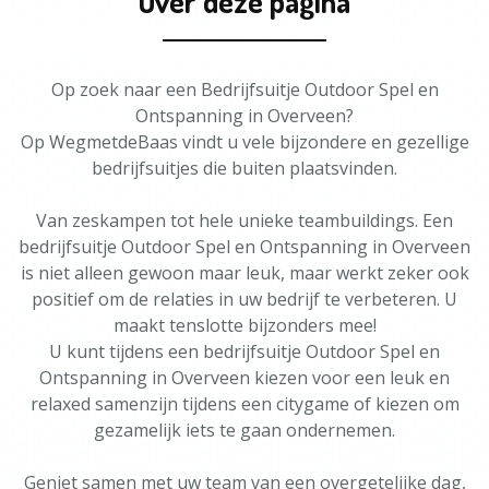
Over deze pagina
Op zoek naar een Bedrijfsuitje Outdoor Spel en
Ontspanning in Overveen?
Op WegmetdeBaas vindt u vele bijzondere en gezellige
bedrijfsuitjes die buiten plaatsvinden.
Van zeskampen tot hele unieke teambuildings. Een
bedrijfsuitje Outdoor Spel en Ontspanning in Overveen
is niet alleen gewoon maar leuk, maar werkt zeker ook
positief om de relaties in uw bedrijf te verbeteren. U
maakt tenslotte bijzonders mee!
U kunt tijdens een bedrijfsuitje Outdoor Spel en
Ontspanning in Overveen kiezen voor een leuk en
relaxed samenzijn tijdens een citygame of kiezen om
gezamelijk iets te gaan ondernemen.
Geniet samen met uw team van een overgetelijke dag,