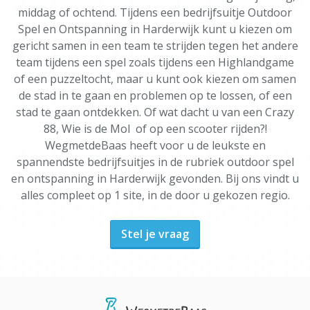
middag of ochtend. Tijdens een bedrijfsuitje Outdoor
Spel en Ontspanning in Harderwijk kunt u kiezen om
gericht samen in een team te strijden tegen het andere
team tijdens een spel zoals tijdens een Highlandgame
of een puzzeltocht, maar u kunt ook kiezen om samen
de stad in te gaan en problemen op te lossen, of een
stad te gaan ontdekken. Of wat dacht u van een Crazy
88, Wie is de Mol of op een scooter rijden?!
WegmetdeBaas heeft voor u de leukste en
spannendste bedrijfsuitjes in de rubriek outdoor spel
en ontspanning in Harderwijk gevonden. Bij ons vindt u
alles compleet op 1 site, in de door u gekozen regio.
Stel je vraag