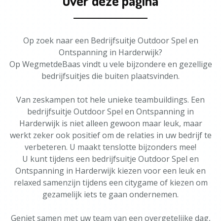
Over deze pagina
Op zoek naar een Bedrijfsuitje Outdoor Spel en
Ontspanning in Harderwijk?
Op WegmetdeBaas vindt u vele bijzondere en gezellige
bedrijfsuitjes die buiten plaatsvinden.
Van zeskampen tot hele unieke teambuildings. Een
bedrijfsuitje Outdoor Spel en Ontspanning in
Harderwijk is niet alleen gewoon maar leuk, maar
werkt zeker ook positief om de relaties in uw bedrijf te
verbeteren. U maakt tenslotte bijzonders mee!
U kunt tijdens een bedrijfsuitje Outdoor Spel en
Ontspanning in Harderwijk kiezen voor een leuk en
relaxed samenzijn tijdens een citygame of kiezen om
gezamelijk iets te gaan ondernemen.
Geniet samen met uw team van een overgetelijke dag,