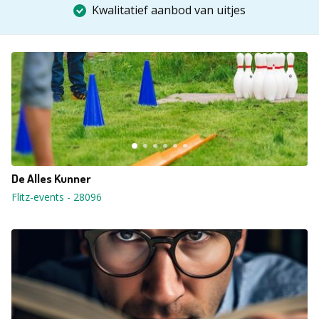
Kwalitatief aanbod van uitjes
De Alles Kunner
Flitz-events
-
28096