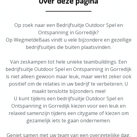
Over deze pagina
Op zoek naar een Bedrijfsuitje Outdoor Spel en
Ontspanning in Gorredijk?
Op WegmetdeBaas vindt u vele bijzondere en gezellige
bedrijfsuitjes die buiten plaatsvinden.
Van zeskampen tot hele unieke teambuildings. Een
bedrijfsuitje Outdoor Spel en Ontspanning in Gorredijk
is niet alleen gewoon maar leuk, maar werkt zeker ook
positief om de relaties in uw bedrijf te verbeteren. U
maakt tenslotte bijzonders mee!
U kunt tijdens een bedrijfsuitje Outdoor Spel en
Ontspanning in Gorredijk kiezen voor een leuk en
relaxed samenzijn tijdens een citygame of kiezen om
gezamelijk iets te gaan ondernemen.
Geniet samen met uw team van een overgetelijke dag,