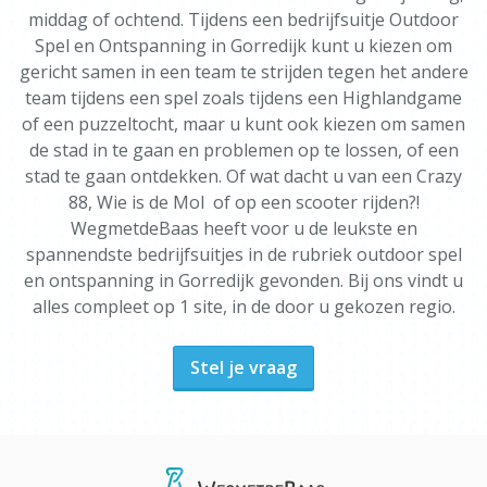
middag of ochtend. Tijdens een bedrijfsuitje Outdoor
Spel en Ontspanning in Gorredijk kunt u kiezen om
gericht samen in een team te strijden tegen het andere
team tijdens een spel zoals tijdens een Highlandgame
of een puzzeltocht, maar u kunt ook kiezen om samen
de stad in te gaan en problemen op te lossen, of een
stad te gaan ontdekken. Of wat dacht u van een Crazy
88, Wie is de Mol of op een scooter rijden?!
WegmetdeBaas heeft voor u de leukste en
spannendste bedrijfsuitjes in de rubriek outdoor spel
en ontspanning in Gorredijk gevonden. Bij ons vindt u
alles compleet op 1 site, in de door u gekozen regio.
Stel je vraag