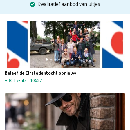
Kwalitatief aanbod van uitjes
Beleef de Elfstedentocht opnieuw
ABC Events
-
10637