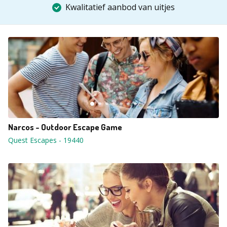
Kwalitatief aanbod van uitjes
Narcos - Outdoor Escape Game
Quest Escapes
-
19440