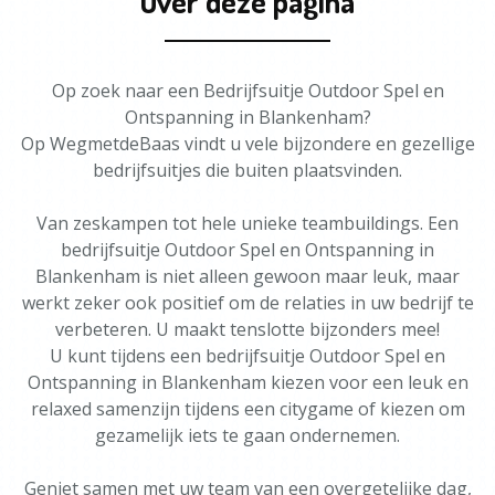
Over deze pagina
Op zoek naar een Bedrijfsuitje Outdoor Spel en
Ontspanning in Blankenham?
Op WegmetdeBaas vindt u vele bijzondere en gezellige
bedrijfsuitjes die buiten plaatsvinden.
Van zeskampen tot hele unieke teambuildings. Een
bedrijfsuitje Outdoor Spel en Ontspanning in
Blankenham is niet alleen gewoon maar leuk, maar
werkt zeker ook positief om de relaties in uw bedrijf te
verbeteren. U maakt tenslotte bijzonders mee!
U kunt tijdens een bedrijfsuitje Outdoor Spel en
Ontspanning in Blankenham kiezen voor een leuk en
relaxed samenzijn tijdens een citygame of kiezen om
gezamelijk iets te gaan ondernemen.
Geniet samen met uw team van een overgetelijke dag,