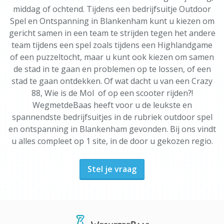
middag of ochtend. Tijdens een bedrijfsuitje Outdoor
Spel en Ontspanning in Blankenham kunt u kiezen om
gericht samen in een team te strijden tegen het andere
team tijdens een spel zoals tijdens een Highlandgame
of een puzzeltocht, maar u kunt ook kiezen om samen
de stad in te gaan en problemen op te lossen, of een
stad te gaan ontdekken. Of wat dacht u van een Crazy
88, Wie is de Mol of op een scooter rijden?!
WegmetdeBaas heeft voor u de leukste en
spannendste bedrijfsuitjes in de rubriek outdoor spel
en ontspanning in Blankenham gevonden. Bij ons vindt
u alles compleet op 1 site, in de door u gekozen regio.
Stel je vraag