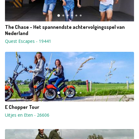
The Chase - Het spannendste achtervolgingsspel van
Nederland
Quest Escapes
-
19441
E Chopper Tour
Uitjes en Eten
-
26606