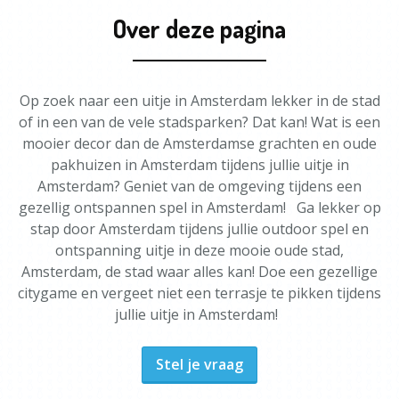
Over deze pagina
Op zoek naar een uitje in Amsterdam lekker in de stad
of in een van de vele stadsparken? Dat kan! Wat is een
mooier decor dan de Amsterdamse grachten en oude
pakhuizen in Amsterdam tijdens jullie uitje in
Amsterdam? Geniet van de omgeving tijdens een
gezellig ontspannen spel in Amsterdam! Ga lekker op
stap door Amsterdam tijdens jullie outdoor spel en
ontspanning uitje in deze mooie oude stad,
Amsterdam, de stad waar alles kan! Doe een gezellige
citygame en vergeet niet een terrasje te pikken tijdens
jullie uitje in Amsterdam!
Stel je vraag