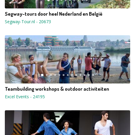
Segway-tours door heel Nederland en België
Segway-Tour.nl
-
20673
Teambuilding workshops & outdoor activiteiten
Excel Events
-
24195