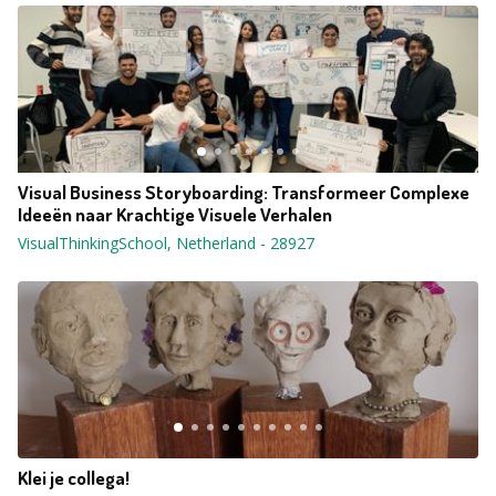
Visual Business Storyboarding: Transformeer Complexe
Ideeën naar Krachtige Visuele Verhalen
VisualThinkingSchool, Netherland
-
28927
Klei je collega!