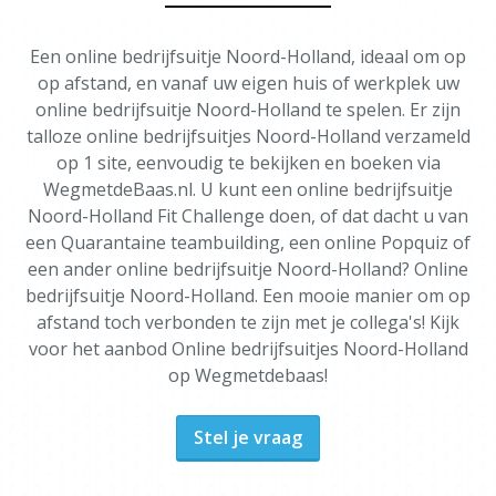
Een online bedrijfsuitje Noord-Holland, ideaal om op
op afstand, en vanaf uw eigen huis of werkplek uw
online bedrijfsuitje Noord-Holland te spelen. Er zijn
talloze online bedrijfsuitjes Noord-Holland verzameld
op 1 site, eenvoudig te bekijken en boeken via
WegmetdeBaas.nl. U kunt een online bedrijfsuitje
Noord-Holland Fit Challenge doen, of dat dacht u van
een Quarantaine teambuilding, een online Popquiz of
een ander online bedrijfsuitje Noord-Holland? Online
bedrijfsuitje Noord-Holland. Een mooie manier om op
afstand toch verbonden te zijn met je collega's! Kijk
voor het aanbod Online bedrijfsuitjes Noord-Holland
op Wegmetdebaas!
Stel je vraag