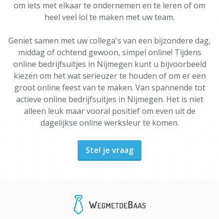
om iets met elkaar te ondernemen en te leren of om
heel veel lol te maken met uw team.
Geniet samen met uw collega's van een bijzondere dag,
middag of ochtend gewoon, simpel online! Tijdens
online bedrijfsuitjes in Nijmegen kunt u bijvoorbeeld
kiezen om het wat serieuzer te houden of om er een
groot online feest van te maken. Van spannende tot
actieve online bedrijfsuitjes in Nijmegen. Het is niet
alleen leuk maar vooral positief om even uit de
dagelijkse online werksleur te komen.
Stel je vraag