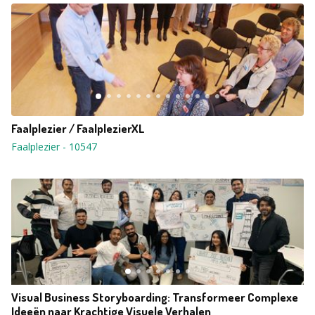
Faalplezier / FaalplezierXL
Faalplezier
-
10547
Visual Business Storyboarding: Transformeer Complexe
Ideeën naar Krachtige Visuele Verhalen