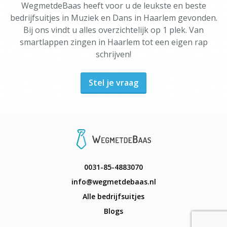
WegmetdeBaas heeft voor u de leukste en beste
bedrijfsuitjes in Muziek en Dans in Haarlem gevonden.
Bij ons vindt u alles overzichtelijk op 1 plek. Van
smartlappen zingen in Haarlem tot een eigen rap
schrijven!
Stel je vraag
0031-85-4883070
info@wegmetdebaas.nl
Alle bedrijfsuitjes
Blogs