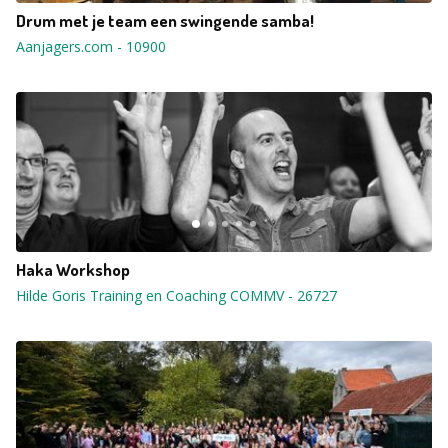
Drum met je team een swingende samba!
Aanjagers.com
-
10900
Haka Workshop
Hilde Goris Training en Coaching COMMV
-
26727