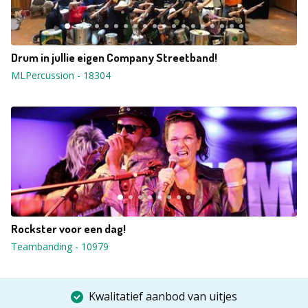
Drum in jullie eigen Company Streetband!
MLPercussion
-
18304
Rockster voor een dag!
Teambanding
-
10979
Kwalitatief aanbod van uitjes