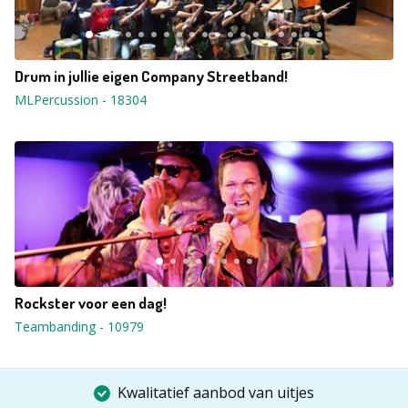
Drum in jullie eigen Company Streetband!
MLPercussion
-
18304
Rockster voor een dag!
Teambanding
-
10979
Kwalitatief aanbod van uitjes