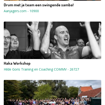
Drum met je team een swingende samba!
Aanjagers.com
-
10900
Haka Workshop
Hilde Goris Training en Coaching COMMV
-
26727