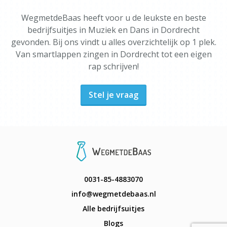
WegmetdeBaas heeft voor u de leukste en beste
bedrijfsuitjes in Muziek en Dans in Dordrecht
gevonden. Bij ons vindt u alles overzichtelijk op 1 plek.
Van smartlappen zingen in Dordrecht tot een eigen
rap schrijven!
Stel je vraag
0031-85-4883070
info@wegmetdebaas.nl
Alle bedrijfsuitjes
Blogs