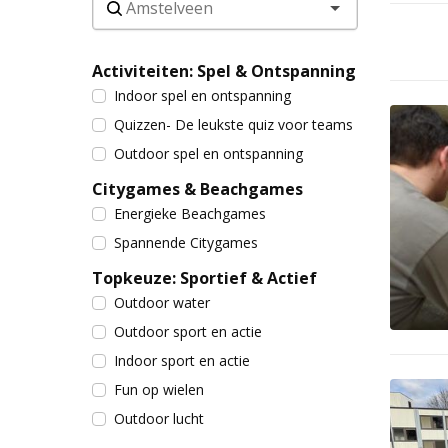
Activiteiten: Spel & Ontspanning
Indoor spel en ontspanning
Quizzen- De leukste quiz voor teams
Outdoor spel en ontspanning
Citygames & Beachgames
Energieke Beachgames
Spannende Citygames
Topkeuze: Sportief & Actief
Outdoor water
Outdoor sport en actie
Indoor sport en actie
Fun op wielen
Outdoor lucht