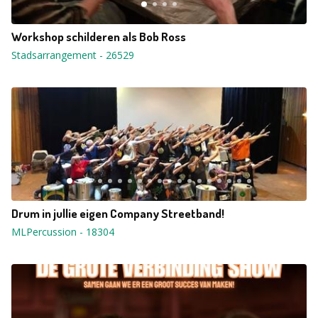
Workshop schilderen als Bob Ross
Stadsarrangement
-
26529
Drum in jullie eigen Company Streetband!
MLPercussion
-
18304