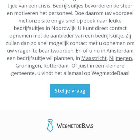
tijde van een crisis. Bedrijfsuitjes bevorderen de sfeer
en motiveren het personeel. Doe daarom uw voordeel
met onze site en ga snel op zoek naar leuke
bedrijfsuitjes in Noordwijk. U kunt direct contact
opnemen met de aanbieder van een bedrijfsuitje. Zij
zullen dan zo snel mogelijk contact met u opnemen om
uw vragen te beantwoorden. En of u nu in
Amsterdam
een bedrijfsuitje wil plannen, in
Maastricht
,
Nijmegen
,
Groningen
,
Rotterdam
.. Of juist in een kleinere
gemeente, u vindt het allemaal op WegmetdeBaas!
Stel je vraag