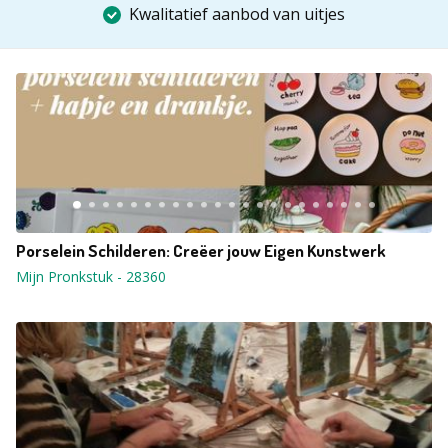
Kwalitatief aanbod van uitjes
Porselein Schilderen: Creëer jouw Eigen Kunstwerk
Mijn Pronkstuk
-
28360