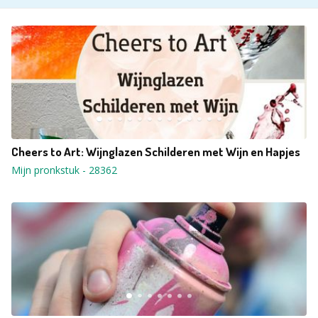
Cheers to Art: Wijnglazen Schilderen met Wijn en Hapjes
Mijn pronkstuk
-
28362