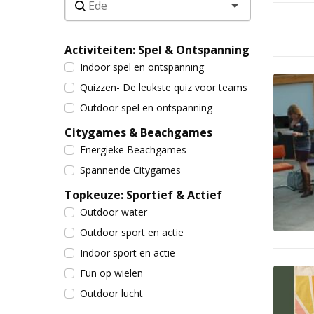
Activiteiten: Spel & Ontspanning
Indoor spel en ontspanning
Quizzen- De leukste quiz voor teams
Outdoor spel en ontspanning
Citygames & Beachgames
Energieke Beachgames
Spannende Citygames
Topkeuze: Sportief & Actief
Outdoor water
Outdoor sport en actie
Indoor sport en actie
Fun op wielen
Outdoor lucht