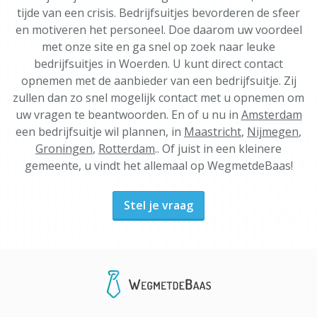
tijde van een crisis. Bedrijfsuitjes bevorderen de sfeer
en motiveren het personeel. Doe daarom uw voordeel
met onze site en ga snel op zoek naar leuke
bedrijfsuitjes in Woerden. U kunt direct contact
opnemen met de aanbieder van een bedrijfsuitje. Zij
zullen dan zo snel mogelijk contact met u opnemen om
uw vragen te beantwoorden. En of u nu in
Amsterdam
een bedrijfsuitje wil plannen, in
Maastricht
,
Nijmegen
,
Groningen
,
Rotterdam
.. Of juist in een kleinere
gemeente, u vindt het allemaal op WegmetdeBaas!
Stel je vraag