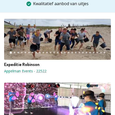
Kwalitatief aanbod van uitjes
Expeditie Robinson
Appelman Events
-
22522