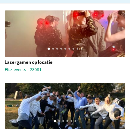
Lasergamen op locatie
Flitz-events
-
28081