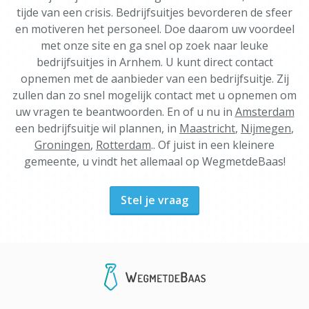
tijde van een crisis. Bedrijfsuitjes bevorderen de sfeer
en motiveren het personeel. Doe daarom uw voordeel
met onze site en ga snel op zoek naar leuke
bedrijfsuitjes in Arnhem. U kunt direct contact
opnemen met de aanbieder van een bedrijfsuitje. Zij
zullen dan zo snel mogelijk contact met u opnemen om
uw vragen te beantwoorden. En of u nu in
Amsterdam
een bedrijfsuitje wil plannen, in
Maastricht
,
Nijmegen
,
Groningen
,
Rotterdam
.. Of juist in een kleinere
gemeente, u vindt het allemaal op WegmetdeBaas!
Stel je vraag