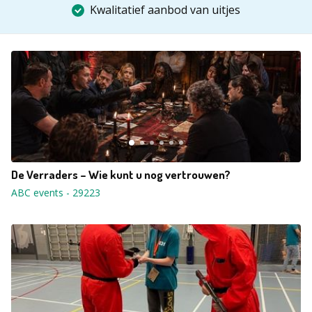
Kwalitatief aanbod van uitjes
De Verraders – Wie kunt u nog vertrouwen?
ABC events
-
29223