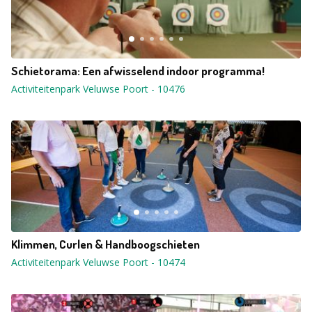
Schietorama: Een afwisselend indoor programma!
Activiteitenpark Veluwse Poort
-
10476
Klimmen, Curlen & Handboogschieten
Activiteitenpark Veluwse Poort
-
10474