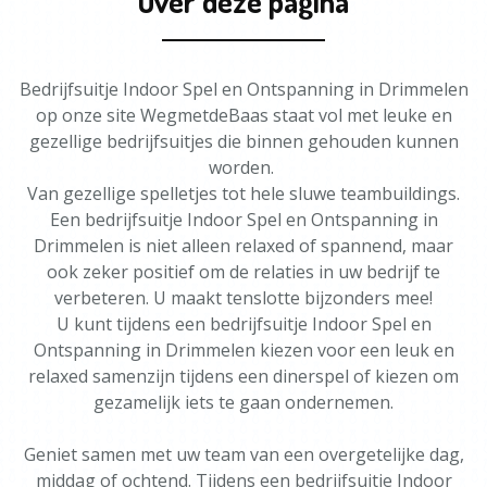
Over deze pagina
Bedrijfsuitje Indoor Spel en Ontspanning in Drimmelen
op onze site WegmetdeBaas staat vol met leuke en
gezellige bedrijfsuitjes die binnen gehouden kunnen
worden.
Van gezellige spelletjes tot hele sluwe teambuildings.
Een bedrijfsuitje Indoor Spel en Ontspanning in
Drimmelen is niet alleen relaxed of spannend, maar
ook zeker positief om de relaties in uw bedrijf te
verbeteren. U maakt tenslotte bijzonders mee!
U kunt tijdens een bedrijfsuitje Indoor Spel en
Ontspanning in Drimmelen kiezen voor een leuk en
relaxed samenzijn tijdens een dinerspel of kiezen om
gezamelijk iets te gaan ondernemen.
Geniet samen met uw team van een overgetelijke dag,
middag of ochtend. Tijdens een bedrijfsuitje Indoor