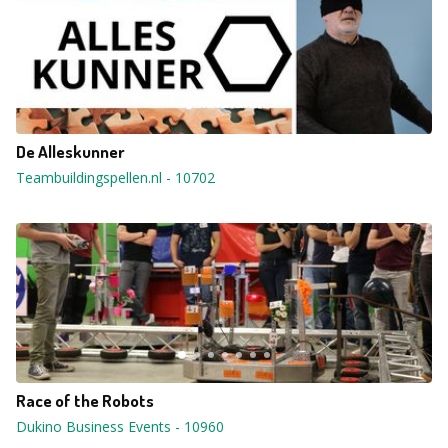
De Alleskunner
Teambuildingspellen.nl
-
10702
Race of the Robots
Dukino Business Events
-
10960