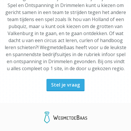
Spel en Ontspanning in Drimmelen kunt u kiezen om
gericht samen in een team te strijden tegen het andere
team tijdens een spel zoals Ik hou van Holland of een
pubquiz, maar u kunt ook kiezen om de grotten van
Valkenburg in te gaan, en te gaan ontdekken. Of wat
dacht u van een circus act leren, curlen of handboog
leren schieten?! WegmetdeBaas heeft voor u de leukste
en spannendste bedrijfsuitjes in de rubriek infoor spel
en ontspanning in Drimmelen gevonden. Bij ons vindt
u alles compleet op 1 site, in de door u gekozen regio.
Stel je vraag