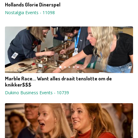
Hollands Glorie Dinerspel
Nostalgia Events
-
11098
Marble Race... Want alles draait tenslotte om de
knikker$$$
Dukino Business Events
-
10739