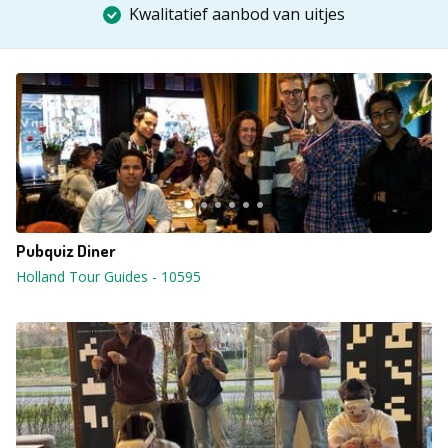
Kwalitatief aanbod van uitjes
Pubquiz Diner
Holland Tour Guides
-
10595