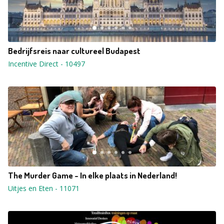
Bedrijfsreis naar cultureel Budapest
Incentive Direct
-
10497
The Murder Game - In elke plaats in Nederland!
Uitjes en Eten
-
11071