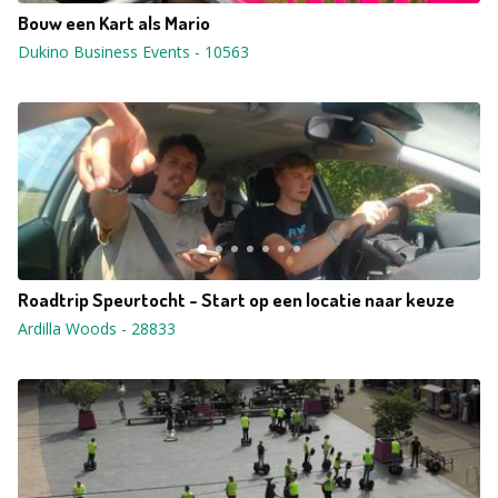
Bouw een Kart als Mario
Dukino Business Events
-
10563
Roadtrip Speurtocht - Start op een locatie naar keuze
Ardilla Woods
-
28833