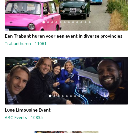
Een Trabant huren voor een event in diverse provincies
Trabanthuren
-
11061
Luxe Limousine Event
ABC Events
-
10835