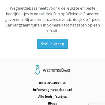
WegmetdeBaas heeft voor u de leukste en beste
bedrijfsuitjes in de rubriek Fun op Wielen in Someren
gevonden. Bij ons vindt u alles overzichtelijk op 1 plek.
Van langzaam tuffen in Someren tot het racen op een
circuit.
Stel je vraag
0031-85-4883070
info@wegmetdebaas.nl
Alle bedrijfsuitjes
Blogs