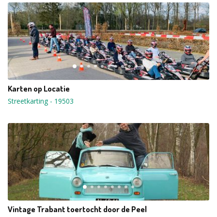
Karten op Locatie
Streetkarting
-
19503
Vintage Trabant toertocht door de Peel