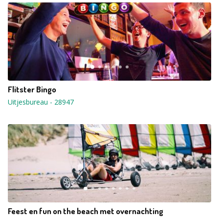
Flitster Bingo
Uitjesbureau
-
28947
Feest en fun on the beach met overnachting