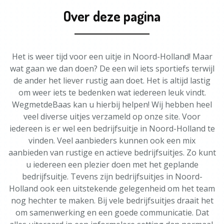
Over deze pagina
Het is weer tijd voor een uitje in Noord-Holland! Maar
wat gaan we dan doen? De een wil iets sportiefs terwijl
de ander het liever rustig aan doet. Het is altijd lastig
om weer iets te bedenken wat iedereen leuk vindt.
WegmetdeBaas kan u hierbij helpen! Wij hebben heel
veel diverse uitjes verzameld op onze site. Voor
iedereen is er wel een bedrijfsuitje in Noord-Holland te
vinden. Veel aanbieders kunnen ook een mix
aanbieden van rustige en actieve bedrijfsuitjes. Zo kunt
u iedereen een plezier doen met het geplande
bedrijfsuitje. Tevens zijn bedrijfsuitjes in Noord-
Holland ook een uitstekende gelegenheid om het team
nog hechter te maken. Bij vele bedrijfsuitjes draait het
om samenwerking en een goede communicatie. Dat