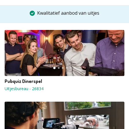
Kwalitatief aanbod van uitjes
Pubquiz Dinerspel
Uitjesbureau
-
26834