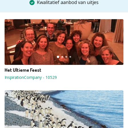
Kwalitatief aanbod van uitjes
Het Ultieme Feest
InspirationCompany
-
10529