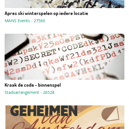
Apres ski winterspelen op iedere locatie
MANS Events
-
27560
Kraak de code - binnenspel
Stadsarrangement
-
26528