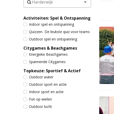
Activiteiten: Spel & Ontspanning
Indoor spel en ontspanning
Quizzen- De leukste quiz voor teams
Outdoor spel en ontspanning
Citygames & Beachgames
Energieke Beachgames
Spannende Citygames
Topkeuze: Sportief & Actief
Outdoor water
Outdoor sport en actie
Indoor sport en actie
Fun op wielen
Outdoor lucht