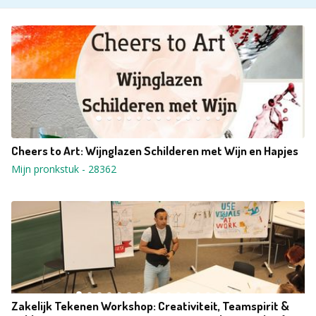
Cheers to Art: Wijnglazen Schilderen met Wijn en Hapjes
Mijn pronkstuk
-
28362
Zakelijk Tekenen Workshop: Creativiteit, Teamspirit &