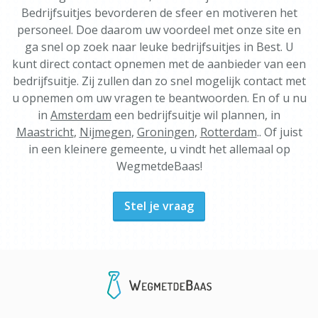
Bedrijfsuitjes bevorderen de sfeer en motiveren het
personeel. Doe daarom uw voordeel met onze site en
ga snel op zoek naar leuke bedrijfsuitjes in Best. U
kunt direct contact opnemen met de aanbieder van een
bedrijfsuitje. Zij zullen dan zo snel mogelijk contact met
u opnemen om uw vragen te beantwoorden. En of u nu
in
Amsterdam
een bedrijfsuitje wil plannen, in
Maastricht
,
Nijmegen
,
Groningen
,
Rotterdam
.. Of juist
in een kleinere gemeente, u vindt het allemaal op
WegmetdeBaas!
Stel je vraag