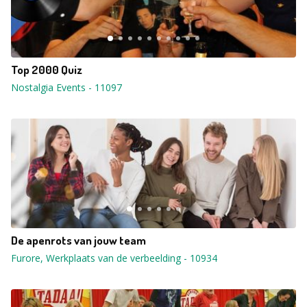
Top 2000 Quiz
Nostalgia Events
-
11097
De apenrots van jouw team
Furore, Werkplaats van de verbeelding
-
10934