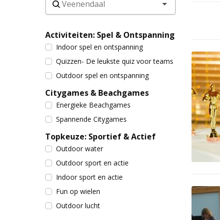
Activiteiten: Spel & Ontspanning
Indoor spel en ontspanning
Quizzen- De leukste quiz voor teams
Outdoor spel en ontspanning
Citygames & Beachgames
Energieke Beachgames
Spannende Citygames
Topkeuze: Sportief & Actief
Outdoor water
Outdoor sport en actie
Indoor sport en actie
Fun op wielen
Outdoor lucht