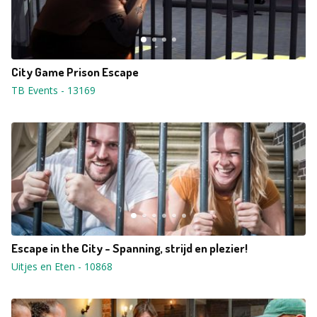
City Game Prison Escape
TB Events
-
13169
Escape in the City - Spanning, strijd en plezier!
Uitjes en Eten
-
10868