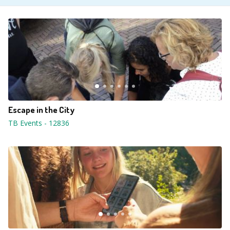
Escape in the City
TB Events
-
12836