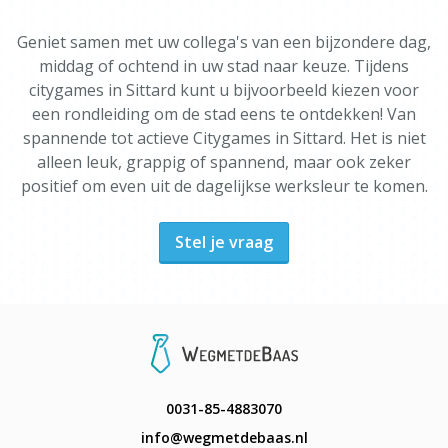
Geniet samen met uw collega's van een bijzondere dag,
middag of ochtend in uw stad naar keuze. Tijdens
citygames in Sittard kunt u bijvoorbeeld kiezen voor
een rondleiding om de stad eens te ontdekken! Van
spannende tot actieve Citygames in Sittard. Het is niet
alleen leuk, grappig of spannend, maar ook zeker
positief om even uit de dagelijkse werksleur te komen.
Stel je vraag
0031-85-4883070
info@wegmetdebaas.nl