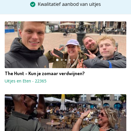
Kwalitatief aanbod van uitjes
The Hunt - Kun je zomaar verdwijnen?
Uitjes en Eten
-
22365