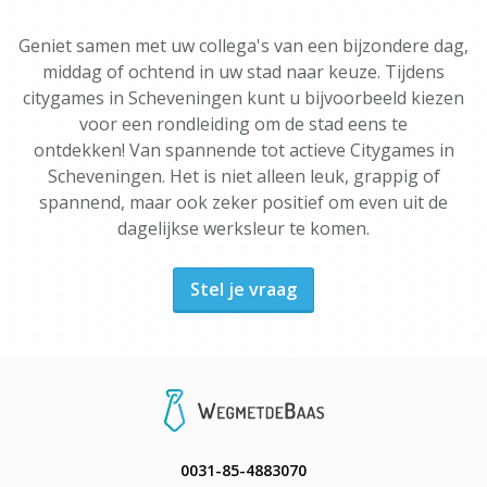
Geniet samen met uw collega's van een bijzondere dag,
middag of ochtend in uw stad naar keuze. Tijdens
citygames in Scheveningen kunt u bijvoorbeeld kiezen
voor een rondleiding om de stad eens te
ontdekken! Van spannende tot actieve Citygames in
Scheveningen. Het is niet alleen leuk, grappig of
spannend, maar ook zeker positief om even uit de
dagelijkse werksleur te komen.
Stel je vraag
0031-85-4883070