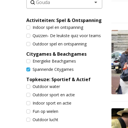
Activiteiten: Spel & Ontspanning
Indoor spel en ontspanning
Quizzen- De leukste quiz voor teams
Outdoor spel en ontspanning
Citygames & Beachgames
Energieke Beachgames
Spannende Citygames
Topkeuze: Sportief & Actief
Outdoor water
Outdoor sport en actie
Indoor sport en actie
Fun op wielen
Outdoor lucht