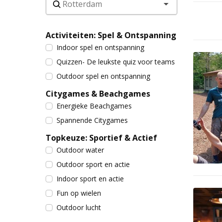
Activiteiten: Spel & Ontspanning
Indoor spel en ontspanning
Quizzen- De leukste quiz voor teams
Outdoor spel en ontspanning
Citygames & Beachgames
Energieke Beachgames
Spannende Citygames
Topkeuze: Sportief & Actief
Outdoor water
Outdoor sport en actie
Indoor sport en actie
Fun op wielen
Outdoor lucht