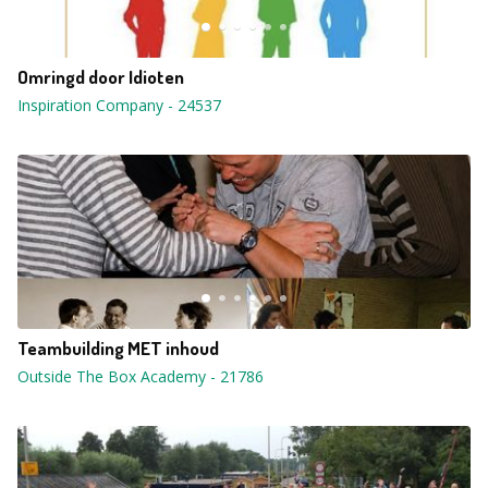
Omringd door Idioten
Inspiration Company
-
24537
Teambuilding MET inhoud
Outside The Box Academy
-
21786