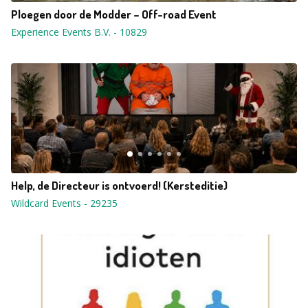
Ploegen door de Modder – Off-road Event
Experience Events B.V.
-
10829
Help, de Directeur is ontvoerd! (Kersteditie)
Wildcard Events
-
29235