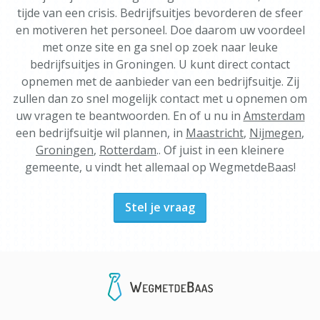
tijde van een crisis. Bedrijfsuitjes bevorderen de sfeer
en motiveren het personeel. Doe daarom uw voordeel
met onze site en ga snel op zoek naar leuke
bedrijfsuitjes in Groningen. U kunt direct contact
opnemen met de aanbieder van een bedrijfsuitje. Zij
zullen dan zo snel mogelijk contact met u opnemen om
uw vragen te beantwoorden. En of u nu in
Amsterdam
een bedrijfsuitje wil plannen, in
Maastricht
,
Nijmegen
,
Groningen
,
Rotterdam
.. Of juist in een kleinere
gemeente, u vindt het allemaal op WegmetdeBaas!
Stel je vraag