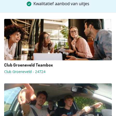
Kwalitatief aanbod van uitjes
Club Groeneveld Teambox
Club Groeneveld
-
24724