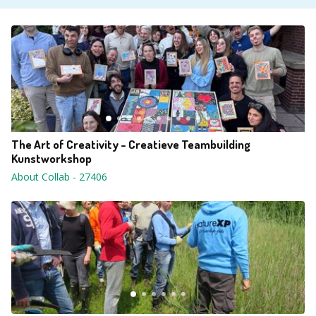
The Art of Creativity - Creatieve Teambuilding
Kunstworkshop
About Collab
-
27406