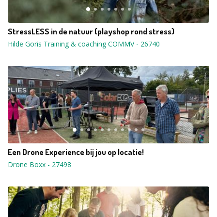
StressLESS in de natuur (playshop rond stress)
Hilde Goris Training & coaching COMMV
-
26740
Een Drone Experience bij jou op locatie!
Drone Boxx
-
27498