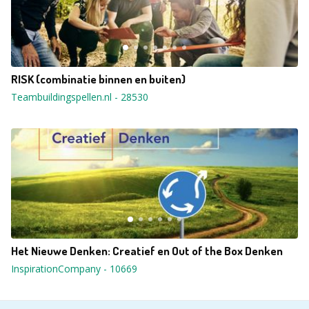
RISK (combinatie binnen en buiten)
Teambuildingspellen.nl
-
28530
Het Nieuwe Denken: Creatief en Out of the Box Denken
InspirationCompany
-
10669