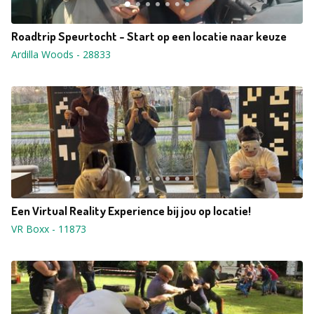
Roadtrip Speurtocht - Start op een locatie naar keuze
Ardilla Woods
-
28833
Een Virtual Reality Experience bij jou op locatie!
VR Boxx
-
11873