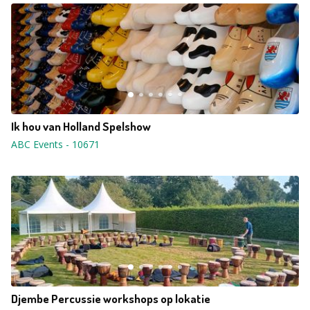
Ik hou van Holland Spelshow
ABC Events
-
10671
Djembe Percussie workshops op lokatie