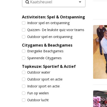
Activiteiten: Spel & Ontspanning
Indoor spel en ontspanning
Quizzen- De leukste quiz voor teams
Outdoor spel en ontspanning
Citygames & Beachgames
Energieke Beachgames
Spannende Citygames
Topkeuze: Sportief & Actief
Outdoor water
Outdoor sport en actie
Indoor sport en actie
Fun op wielen
Outdoor lucht