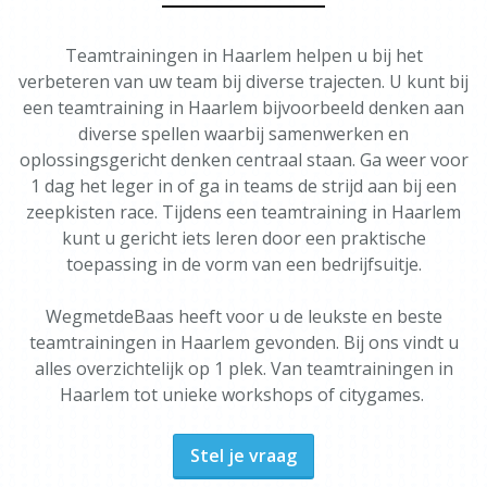
Teamtrainingen in Haarlem helpen u bij het
verbeteren van uw team bij diverse trajecten. U kunt bij
een teamtraining in Haarlem bijvoorbeeld denken aan
diverse spellen waarbij samenwerken en
oplossingsgericht denken centraal staan. Ga weer voor
1 dag het leger in of ga in teams de strijd aan bij een
zeepkisten race. Tijdens een teamtraining in Haarlem
kunt u gericht iets leren door een praktische
toepassing in de vorm van een bedrijfsuitje.
WegmetdeBaas heeft voor u de leukste en beste
teamtrainingen in Haarlem gevonden. Bij ons vindt u
alles overzichtelijk op 1 plek. Van teamtrainingen in
Haarlem tot unieke workshops of citygames.
Stel je vraag