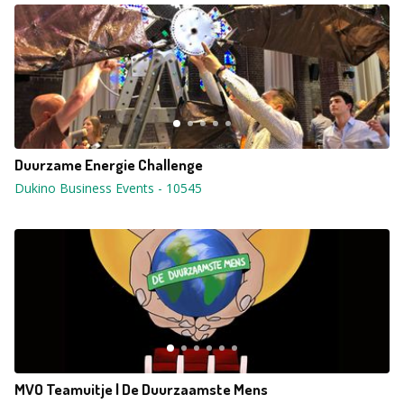
Duurzame Energie Challenge
Dukino Business Events
-
10545
MVO Teamuitje | De Duurzaamste Mens