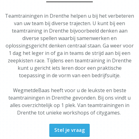
Teamtrainingen in Drenthe helpen u bij het verbeteren
van uw team bij diverse trajecten. U kunt bij een
teamtraining in Drenthe bijvoorbeeld denken aan
diverse spellen waarbij samenwerken en
oplossingsgericht denken centraal staan. Ga weer voor
1 dag het leger in of ga in teams de strijd aan bij een
zeepkisten race. Tijdens een teamtraining in Drenthe
kunt u gericht iets leren door een praktische
toepassing in de vorm van een bedrijfsuitje.
WegmetdeBaas heeft voor u de leukste en beste
teamtrainingen in Drenthe gevonden. Bij ons vindt u
alles overzichtelijk op 1 plek. Van teamtrainingen in
Drenthe tot unieke workshops of citygames.
Stel je vraag