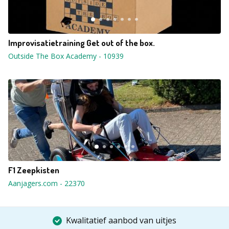
Improvisatietraining Get out of the box.
Outside The Box Academy
-
10939
F1 Zeepkisten
Aanjagers.com
-
22370
Kwalitatief aanbod van uitjes