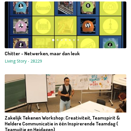
Chitter - Netwerken, maar dan leuk
Living Story
-
28229
Zakelijk Tekenen Workshop: Creativiteit, Teamspirit &
Heldere Communicatie in één Inspirerende Teamdag (
Teamuitje en Heidagen)