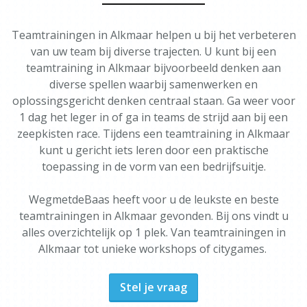
Teamtrainingen in Alkmaar helpen u bij het verbeteren
van uw team bij diverse trajecten. U kunt bij een
teamtraining in Alkmaar bijvoorbeeld denken aan
diverse spellen waarbij samenwerken en
oplossingsgericht denken centraal staan. Ga weer voor
1 dag het leger in of ga in teams de strijd aan bij een
zeepkisten race. Tijdens een teamtraining in Alkmaar
kunt u gericht iets leren door een praktische
toepassing in de vorm van een bedrijfsuitje.
WegmetdeBaas heeft voor u de leukste en beste
teamtrainingen in Alkmaar gevonden. Bij ons vindt u
alles overzichtelijk op 1 plek. Van teamtrainingen in
Alkmaar tot unieke workshops of citygames.
Stel je vraag