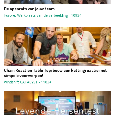
De apenrots van jouw team
Furore, Werkplaats van de verbeelding
-
10934
Chain Reaction Table Top: bouw een kettingreactie met
simpele voorwerpen!
windshift CATALYST
-
11034