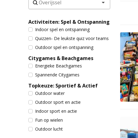
Activiteiten: Spel & Ontspanning
Indoor spel en ontspanning
Quizzen- De leukste quiz voor teams
Outdoor spel en ontspanning
Citygames & Beachgames
Energieke Beachgames
Spannende Citygames
Topkeuze: Sportief & Actief
Outdoor water
Outdoor sport en actie
Indoor sport en actie
Fun op wielen
Outdoor lucht