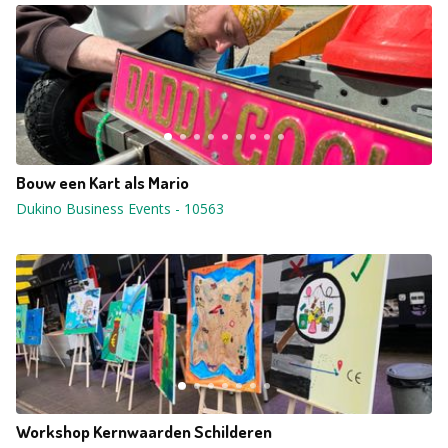
Bouw een Kart als Mario
Dukino Business Events
-
10563
Workshop Kernwaarden Schilderen