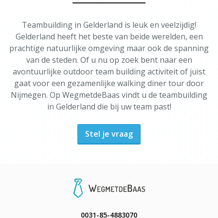
Teambuilding in Gelderland is leuk en veelzijdig!
Gelderland heeft het beste van beide werelden, een
prachtige natuurlijke omgeving maar ook de spanning
van de steden. Of u nu op zoek bent naar een
avontuurlijke outdoor team building activiteit of juist
gaat voor een gezamenlijke walking diner tour door
Nijmegen. Op WegmetdeBaas vindt u de teambuilding
in Gelderland die bij uw team past!
Stel je vraag
0031-85-4883070