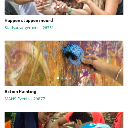
Happen stappen moord
Stadsarrangement
-
26531
Action Painting
MANS Events
-
20877