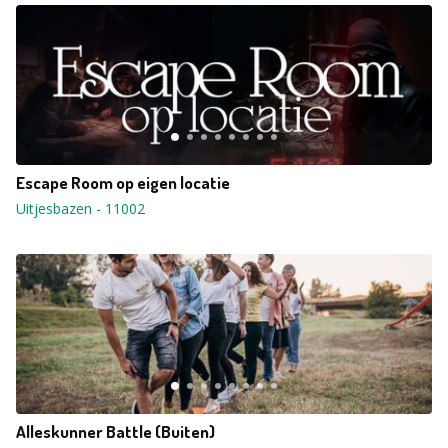
Escape Room op eigen locatie
Uitjesbazen
-
11002
Alleskunner Battle (Buiten)