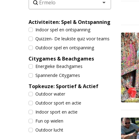
Activiteiten: Spel & Ontspanning
Indoor spel en ontspanning
Quizzen- De leukste quiz voor teams
Outdoor spel en ontspanning
Citygames & Beachgames
Energieke Beachgames
Spannende Citygames
Topkeuze: Sportief & Actief
Outdoor water
Outdoor sport en actie
Indoor sport en actie
Fun op wielen
Outdoor lucht